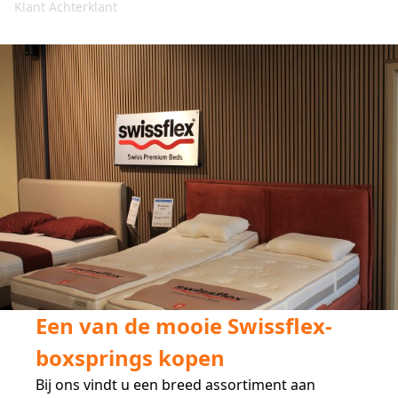
Klant Achterklant
Een van de mooie Swissflex-
boxsprings kopen
Bij ons vindt u een breed assortiment aan