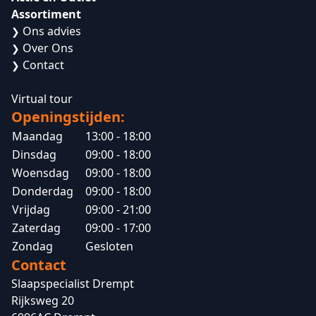
Assortiment
Ons advies
❯
Over Ons
❯
Contact
❯
Virtual tour
Openingstijden:
Maandag
13:00 - 18:00
Dinsdag
09:00 - 18:00
Woensdag
09:00 - 18:00
Donderdag
09:00 - 18:00
Vrijdag
09:00 - 21:00
Zaterdag
09:00 - 17:00
Zondag
Gesloten
Contact
Slaapspecialist Drempt
Rijksweg 20