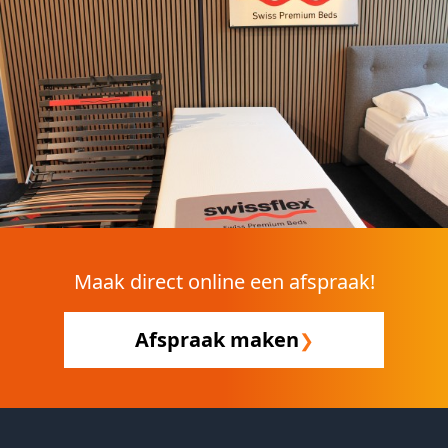
Maak direct online een afspraak!
Afspraak maken
❯