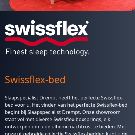
Swissflex-bed
Slaapspecialist Drempt heeft het perfecte Swissflex-
bed voor u. Het vinden van het perfecte Swissflex-bed
begint bij Slaapspecialist Drempt. Onze showroom
staat vol met diverse Swissflex-boxsprings, elk
ontworpen om u de ultieme nachtrust te bieden. Met
onze uitgebreide collectie Swissflex-bedden kunt u de