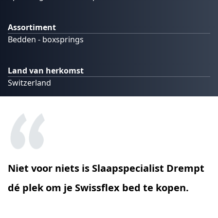
Assortiment
Bedden - boxsprings
Land van herkomst
Switzerland
Niet voor niets is Slaapspecialist Drempt
dé plek om je Swissflex bed te kopen.