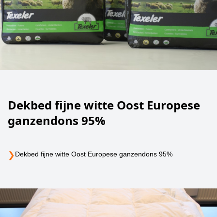
Dekbed fijne witte Oost Europese
ganzendons 95%
❯
Dekbed fijne witte Oost Europese ganzendons 95%