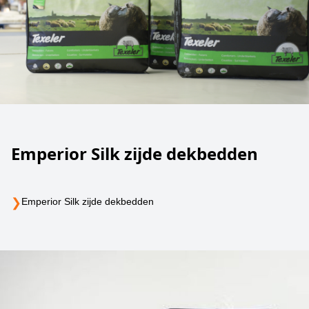
Emperior Silk zijde dekbedden
❯
Emperior Silk zijde dekbedden