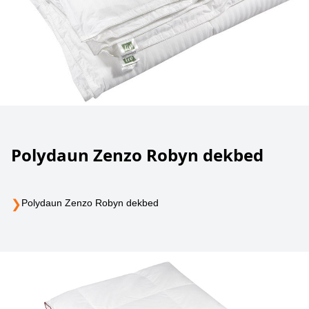
Polydaun Zenzo Robyn dekbed
❯
Polydaun Zenzo Robyn dekbed