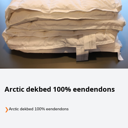
Arctic dekbed 100% eendendons
❯
Arctic dekbed 100% eendendons