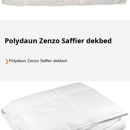
Polydaun Zenzo Saffier dekbed
❯
Polydaun Zenzo Saffier dekbed