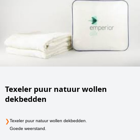
Texeler puur natuur wollen
dekbedden
❯
Texeler puur natuur wollen dekbedden.
Goede weerstand.