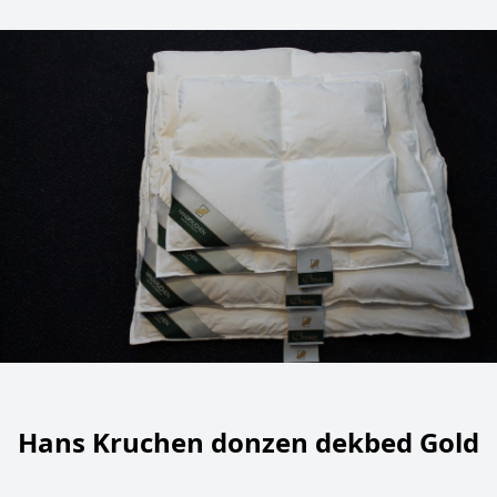
Hans Kruchen donzen dekbed Gold