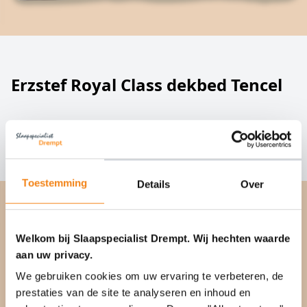
Erzstef Royal Class dekbed Tencel
❯
Erzstef Royal Class dekbed Tencel
Toestemming
Details
Over
Welkom bij Slaapspecialist Drempt. Wij hechten waarde
aan uw privacy.
We gebruiken cookies om uw ervaring te verbeteren, de
prestaties van de site te analyseren en inhoud en