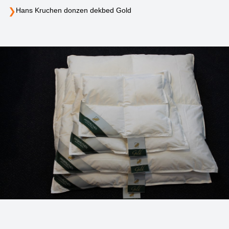
❯
Hans Kruchen donzen dekbed Gold