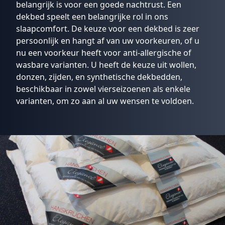
belangrijk is voor een goede nachtrust. Een
dekbed speelt een belangrijke rol in ons
slaapcomfort. De keuze voor een dekbed is zeer
persoonlijk en hangt af van uw voorkeuren, of u
nu een voorkeur heeft voor anti-allergische of
wasbare varianten. U heeft de keuze uit wollen,
donzen, zijden, en synthetische dekbedden,
beschikbaar in zowel vierseizoenen als enkele
varianten, om zo aan al uw wensen te voldoen.