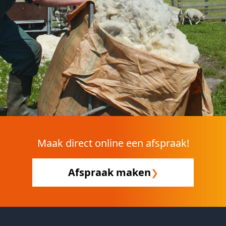
Maak direct online een afspraak!
Afspraak maken
❯