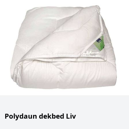
Polydaun dekbed Liv