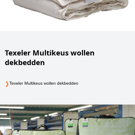
Texeler Multikeus wollen
dekbedden
❯
Texeler Multikeus wollen dekbedden