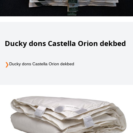
Ducky dons Castella Orion dekbed
❯
Ducky dons Castella Orion dekbed