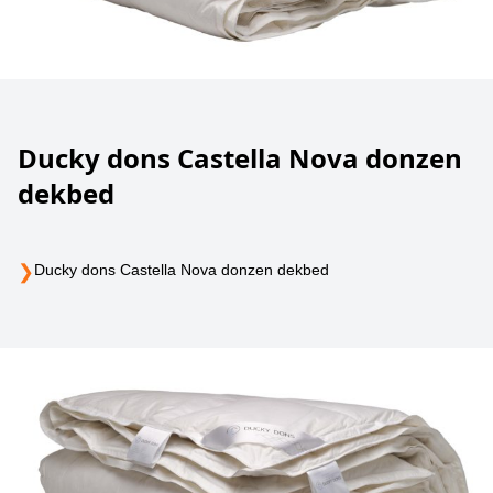
Ducky dons Castella Nova donzen
dekbed
❯
Ducky dons Castella Nova donzen dekbed