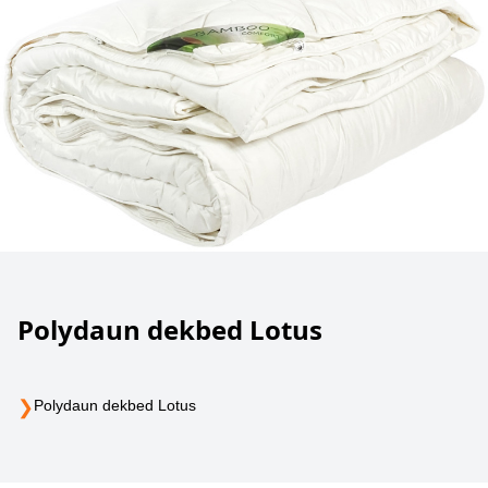
Polydaun dekbed Lotus
❯
Polydaun dekbed Lotus