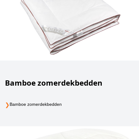
Bamboe zomerdekbedden
❯
Bamboe zomerdekbedden