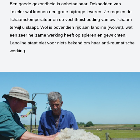
Een goede gezondheid is onbetaalbaar. Dekbedden van
Texeler wol kunnen een grote bijdrage leveren. Ze regelen de
lichaamstemperatuur en de vochthuishouding van uw lichaam
terwijl u slaapt. Wol is bovendien rijk aan lanoline (wolvet), wat
een zeer heilzame werking heeft op spieren en gewrichten.
Lanoline staat niet voor niets bekend om haar anti-reumatische
werking.