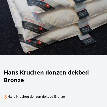
Hans Kruchen donzen dekbed
Bronze
❯
Hans Kruchen donzen dekbed Bronze