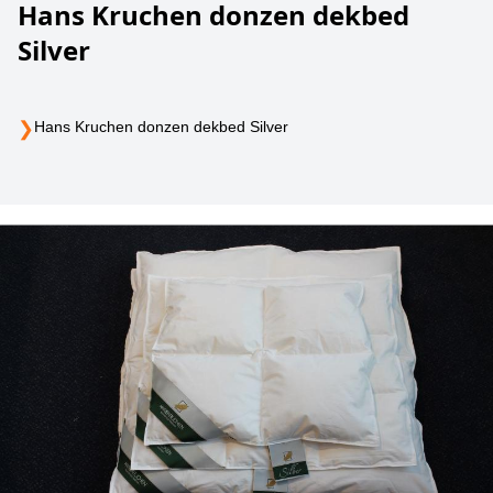
Hans Kruchen donzen dekbed
Silver
❯
Hans Kruchen donzen dekbed Silver