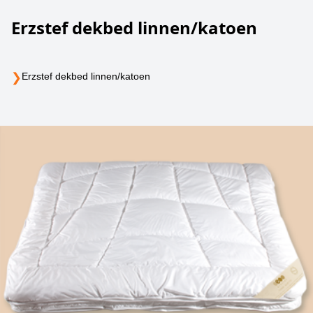
Erzstef dekbed linnen/katoen
❯
Erzstef dekbed linnen/katoen