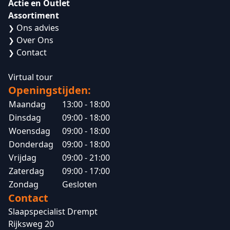
Actie en Outlet
Assortiment
Ons advies
❯
Over Ons
❯
Contact
❯
Virtual tour
Openingstijden:
Maandag
13:00 - 18:00
Dinsdag
09:00 - 18:00
Woensdag
09:00 - 18:00
Donderdag
09:00 - 18:00
Vrijdag
09:00 - 21:00
Zaterdag
09:00 - 17:00
Zondag
Gesloten
Contact
Slaapspecialist Drempt
Rijksweg 20