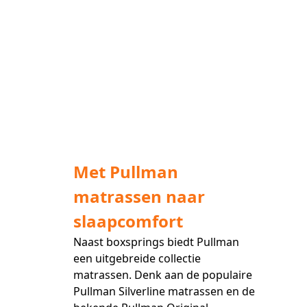
Met Pullman
matrassen naar
slaapcomfort
Naast boxsprings biedt Pullman
een uitgebreide collectie
matrassen
. Denk aan de populaire
Pullman Silverline
matrassen en de