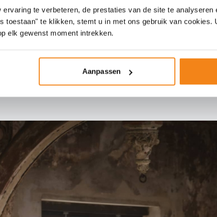
rvaring te verbeteren, de prestaties van de site te analyseren 
es toestaan" te klikken, stemt u in met ons gebruik van cookies
op elk gewenst moment intrekken.
Aanpassen