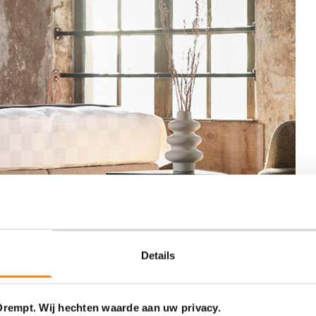
Details
Drempt. Wij hechten waarde aan uw privacy.