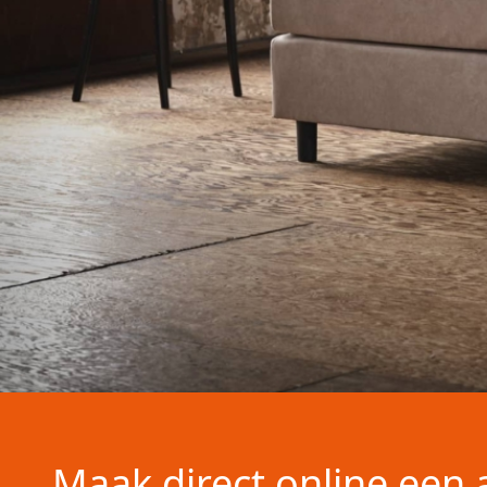
Maak direct online een 