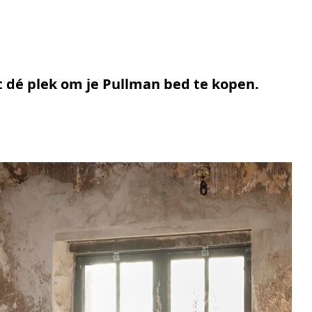
pt dé plek om je Pullman bed te kopen.