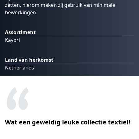
zetten, hierom maken zij gebruik van minimale
bewerkingen.
Assortiment
Kayori
Land van herkomst
Netherlands
Wat een geweldig leuke collectie textiel!