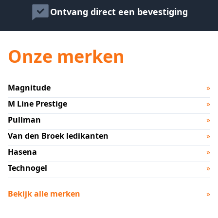
Ontvang direct een bevestiging
Onze merken
Magnitude
»
M Line Prestige
»
Pullman
»
Van den Broek ledikanten
»
Hasena
»
Technogel
»
Bekijk alle merken
»