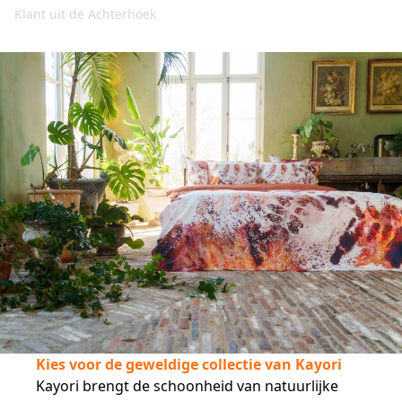
Klant uit de Achterhoek
Kies voor de geweldige collectie van Kayori
Kayori brengt de schoonheid van natuurlijke