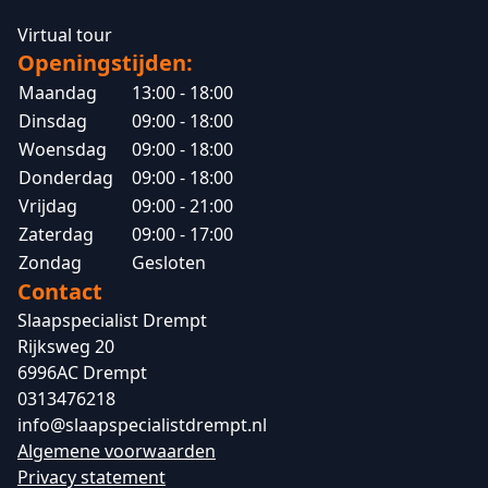
Virtual tour
Openingstijden:
Maandag
13:00 - 18:00
Dinsdag
09:00 - 18:00
Woensdag
09:00 - 18:00
Donderdag
09:00 - 18:00
Vrijdag
09:00 - 21:00
Zaterdag
09:00 - 17:00
Zondag
Gesloten
Contact
Slaapspecialist Drempt
Rijksweg 20
6996AC Drempt
0313476218
info@slaapspecialistdrempt.nl
Algemene voorwaarden
Privacy statement