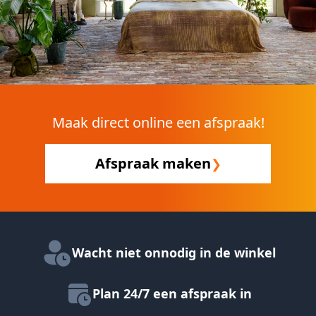
Maak direct online een afspraak!
Afspraak maken
❯
Wacht niet onnodig in de winkel
Plan 24/7 een afspraak in