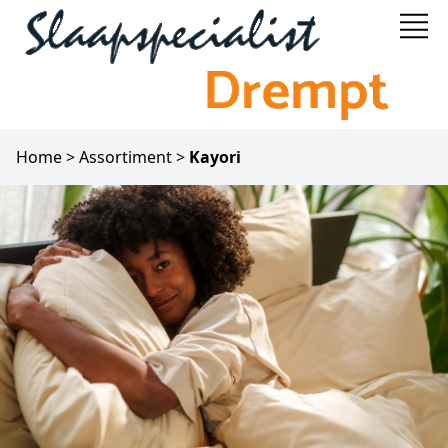
Home
>
Assortiment
>
Kayori