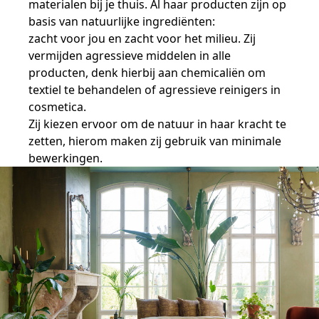
materialen bij je thuis. Al haar producten zijn op
basis van natuurlijke ingrediënten:
zacht voor jou en zacht voor het milieu. Zij
vermijden agressieve middelen in alle
producten, denk hierbij aan chemicaliën om
textiel te behandelen of agressieve reinigers in
cosmetica.
Zij kiezen ervoor om de natuur in haar kracht te
zetten, hierom maken zij gebruik van minimale
bewerkingen.