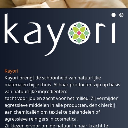
Kayori
Kayori brengt de schoonheid van natuurlijke
materialen bij je thuis. Al haar producten zijn op basis
van natuurlijke ingrediënten:
zacht voor jou en zacht voor het milieu. Zij vermijden
agressieve middelen in alle producten, denk hierbij
aan chemicaliën om textiel te behandelen of
agressieve reinigers in cosmetica.
Zij kiezen ervoor om de natuur in haar kracht te