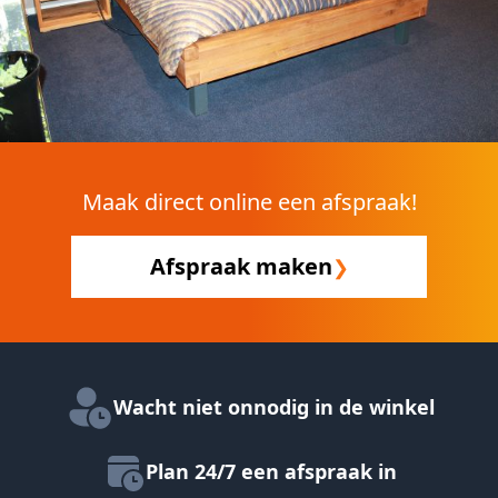
Maak direct online een afspraak!
Afspraak maken
❯
Wacht niet onnodig in de winkel
Plan 24/7 een afspraak in