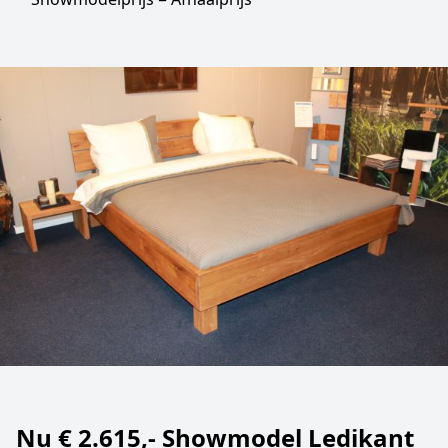
Nu € 2.615,- Showmodel Ledikant