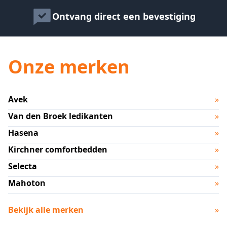
Ontvang direct een bevestiging
Onze merken
Avek
»
Van den Broek ledikanten
»
Hasena
»
Kirchner comfortbedden
»
Selecta
»
Mahoton
»
Bekijk alle merken
»