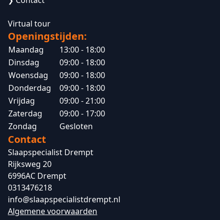
Contact
❯
Virtual tour
Openingstijden:
Maandag
13:00 - 18:00
Dinsdag
09:00 - 18:00
Woensdag
09:00 - 18:00
Donderdag
09:00 - 18:00
Vrijdag
09:00 - 21:00
Zaterdag
09:00 - 17:00
Zondag
Gesloten
Contact
Slaapspecialist Drempt
Rijksweg 20
6996AC Drempt
0313476218
info@slaapspecialistdrempt.nl
Algemene voorwaarden