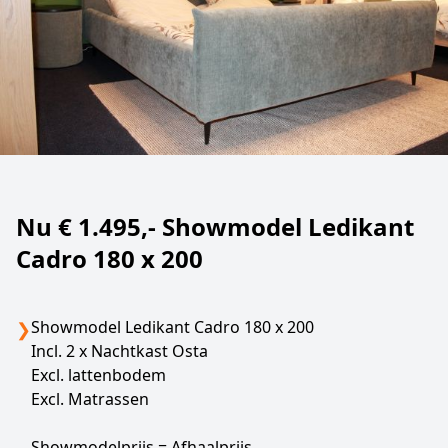
Nu € 1.495,- Showmodel Ledikant
Cadro 180 x 200
Showmodel Ledikant Cadro 180 x 200
❯
Incl. 2 x Nachtkast Osta
Excl. lattenbodem
Excl. Matrassen
Showmodelprijs = Afhaalprijs