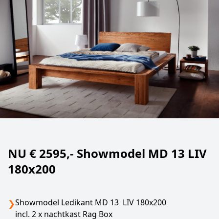
NU € 2595,- Showmodel MD 13 LIV
180x200
Showmodel Ledikant MD 13 LIV 180x200
❯
incl. 2 x nachtkast Rag Box