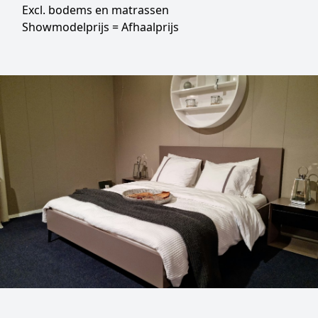
Excl. bodems en matrassen
Showmodelprijs = Afhaalprijs