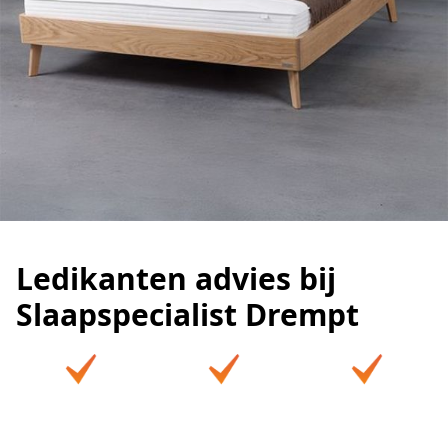
Ledikanten advies bij
Slaapspecialist Drempt