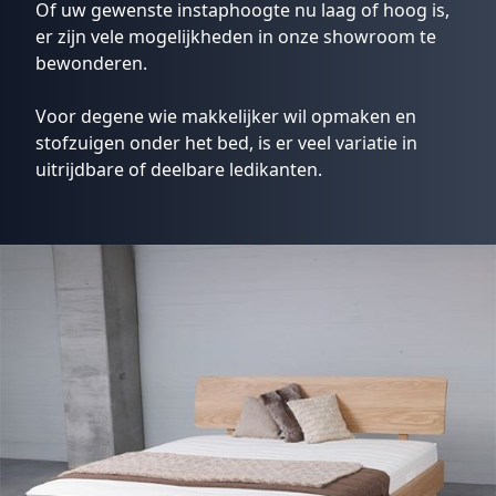
Of uw gewenste instaphoogte nu laag of hoog is,
er zijn vele mogelijkheden in onze showroom te
bewonderen.
Voor degene wie makkelijker wil opmaken en
stofzuigen onder het bed, is er veel variatie in
uitrijdbare of deelbare ledikanten.