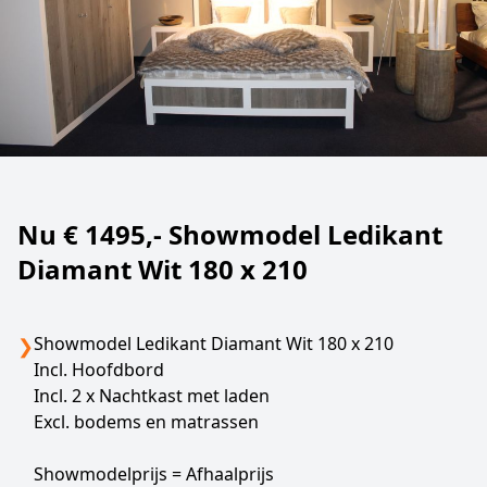
Nu € 1495,- Showmodel Ledikant
Diamant Wit 180 x 210
Showmodel Ledikant Diamant Wit 180 x 210
❯
Incl. Hoofdbord
Incl. 2 x Nachtkast met laden
Excl. bodems en matrassen
Showmodelprijs = Afhaalprijs