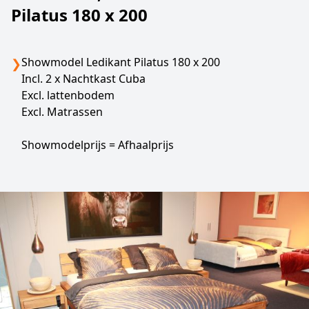
Pilatus 180 x 200
Showmodel Ledikant Pilatus 180 x 200
❯
Incl. 2 x Nachtkast Cuba
Excl. lattenbodem
Excl. Matrassen
Showmodelprijs = Afhaalprijs