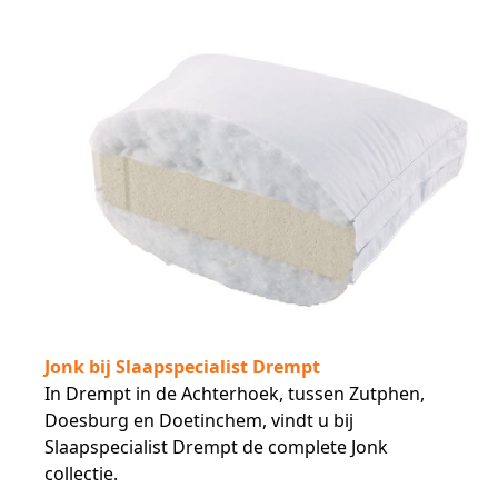
Jonk bij Slaapspecialist Drempt
In Drempt in de Achterhoek, tussen Zutphen,
Doesburg en Doetinchem, vindt u bij
Slaapspecialist Drempt de complete Jonk
collectie.