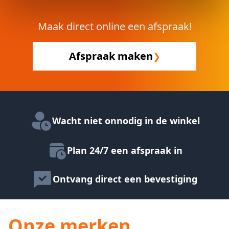
Maak direct online een afspraak!
Afspraak maken
❯
Wacht niet onnodig in de winkel
Plan 24/7 een afspraak in
Ontvang direct een bevestiging
Onze merken