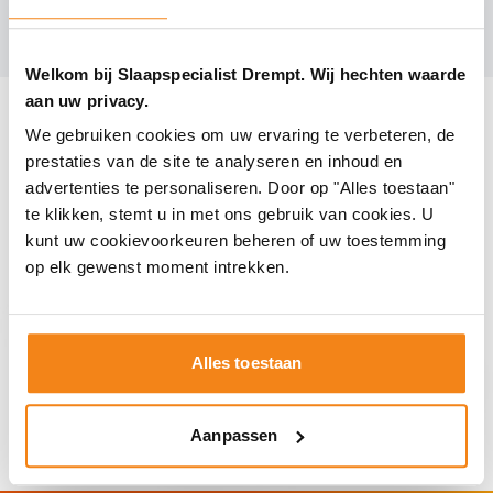
Jonk over Slaapspecialist Drempt
Welkom bij Slaapspecialist Drempt. Wij hechten waarde
aan uw privacy.
We gebruiken cookies om uw ervaring te verbeteren, de
prestaties van de site te analyseren en inhoud en
advertenties te personaliseren. Door op "Alles toestaan"
te klikken, stemt u in met ons gebruik van cookies. U
kunt uw cookievoorkeuren beheren of uw toestemming
op elk gewenst moment intrekken.
Alles toestaan
Aanpassen