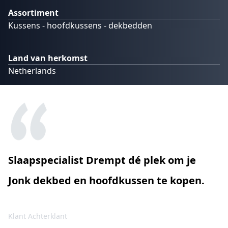
Assortiment
Kussens - hoofdkussens - dekbedden
Land van herkomst
Netherlands
Slaapspecialist Drempt dé plek om je
Jonk dekbed en hoofdkussen te kopen.
Klant Achterklant