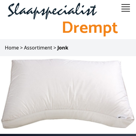
Home
>
Assortiment
>
Jonk