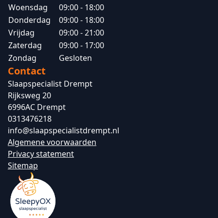
Woensdag
09:00 - 18:00
Donderdag
09:00 - 18:00
Vrijdag
09:00 - 21:00
Zaterdag
09:00 - 17:00
Zondag
Gesloten
Contact
Slaapspecialist Drempt
Rijksweg 20
6996AC Drempt
0313476218
info@slaapspecialistdrempt.nl
Algemene voorwaarden
Privacy statement
Sitemap