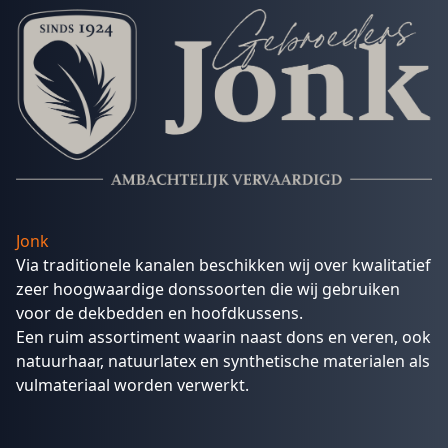
Jonk
Via traditionele kanalen beschikken wij over kwalitatief
zeer hoogwaardige donssoorten die wij gebruiken
voor de dekbedden en hoofdkussens.
Een ruim assortiment waarin naast dons en veren, ook
natuurhaar, natuurlatex en synthetische materialen als
vulmateriaal worden verwerkt.