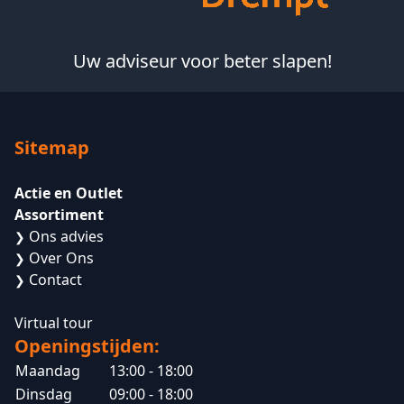
Uw adviseur voor beter slapen!
Sitemap
Actie en Outlet
Assortiment
Ons advies
❯
Over Ons
❯
Contact
❯
Virtual tour
Openingstijden:
Maandag
13:00 - 18:00
Dinsdag
09:00 - 18:00