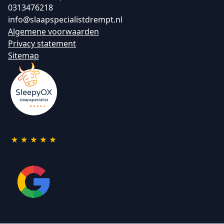
0313476218
info@slaapspecialistdrempt.nl
Algemene voorwaarden
Privacy statement
Sitemap