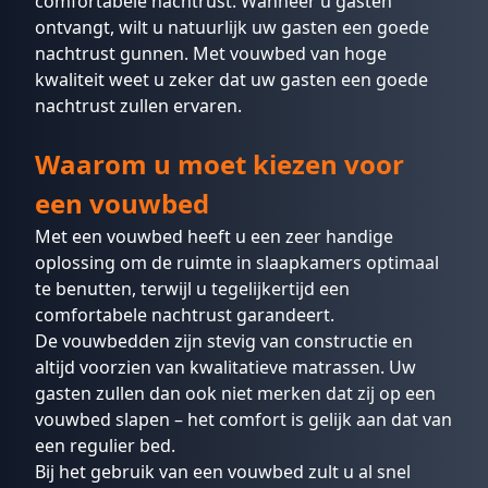
comfortabele nachtrust. Wanneer u gasten
ontvangt, wilt u natuurlijk uw gasten een goede
nachtrust gunnen. Met vouwbed van hoge
kwaliteit weet u zeker dat uw gasten een goede
nachtrust zullen ervaren.
Waarom u moet kiezen voor
een vouwbed
Met een vouwbed heeft u een zeer handige
oplossing om de ruimte in slaapkamers optimaal
te benutten, terwijl u tegelijkertijd een
comfortabele nachtrust garandeert.
De vouwbedden zijn stevig van constructie en
altijd voorzien van kwalitatieve matrassen. Uw
gasten zullen dan ook niet merken dat zij op een
vouwbed slapen – het comfort is gelijk aan dat van
een regulier bed.
Bij het gebruik van een vouwbed zult u al snel