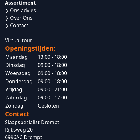
Assortiment
Ons advies
❯
Over Ons
❯
Contact
❯
Virtual tour
Openingstijden:
Maandag
13:00 - 18:00
Dinsdag
09:00 - 18:00
Woensdag
09:00 - 18:00
Donderdag
09:00 - 18:00
Vrijdag
09:00 - 21:00
Zaterdag
09:00 - 17:00
Zondag
Gesloten
Contact
Slaapspecialist Drempt
Rijksweg 20
6996AC Drempt