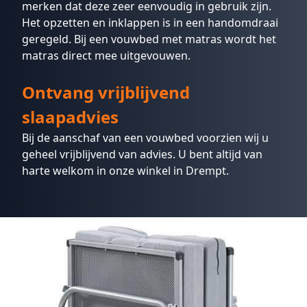
merken dat deze zeer eenvoudig in gebruik zijn.
Het opzetten en inklappen is in een handomdraai
geregeld. Bij een vouwbed met matras wordt het
matras direct mee uitgevouwen.
Ontvang vrijblijvend
slaapadvies
Bij de aanschaf van een vouwbed voorzien wij u
geheel vrijblijvend van advies. U bent altijd van
harte welkom in onze
winkel
in Drempt.