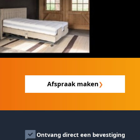
Afspraak maken
❯
Ontvang direct een bevestiging