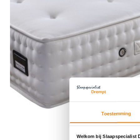
Toestemming
Welkom bij Slaapspecialist 