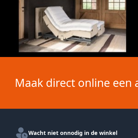
Maak direct online een 
Wacht niet onnodig in de winkel