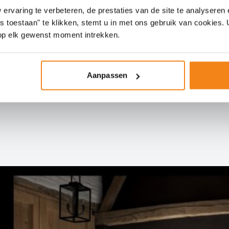
rvaring te verbeteren, de prestaties van de site te analyseren 
es toestaan" te klikken, stemt u in met ons gebruik van cookies
op elk gewenst moment intrekken.
Aanpassen