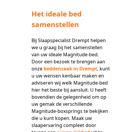
Het ideale bed
samenstellen
Bij Slaapspecialist Drempt helpen
we u graag bij het samenstellen
van uw ideale Magnitude-bed.
Door een bezoek te brengen aan
onze
beddenzaak in Drempt
, kunt
u uw wensen kenbaar maken en
adviseren wij welk Magnitude-bed
hier het beste bij aansluit. U heeft
bovendien de gelegenheid om op
uw gemak de verschillende
Magnitude-boxsprings te bekijken
die u kunt kopen. Maak uw
slaapervaring compleet door