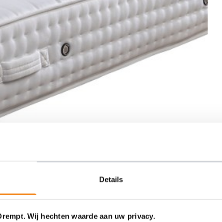
Details
Drempt. Wij hechten waarde aan uw privacy.