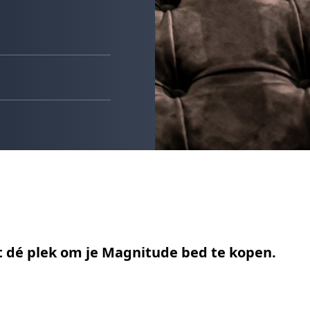
pt dé plek om je Magnitude bed te kopen.