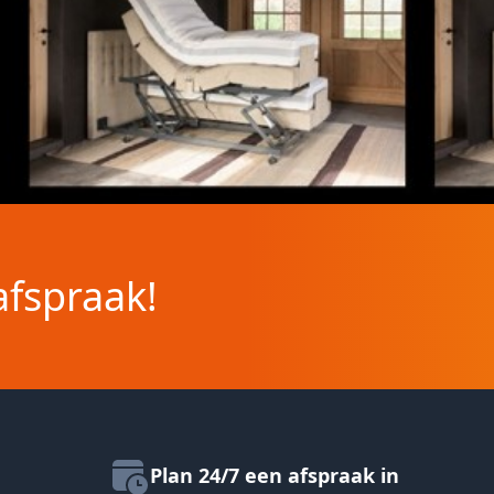
afspraak!
Plan 24/7 een afspraak in