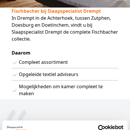
Fischbacher bij Slaapspecialist Drempt
In Drempt in de Achterhoek, tussen Zutphen,
Doesburg en Doetinchem, vindt u bij
Slaapspecialist Drempt de complete Fischbacher
collectie.
Daarom
Compleet assortiment
Opgeleide textiel adviseurs
Mogelijkheden om kamer compleet te
maken