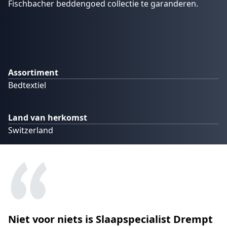
Fischbacher beddengoed collectie te garanderen.
Assortiment
Bedtextiel
Land van herkomst
Switzerland
Niet voor niets is Slaapspecialist Drempt