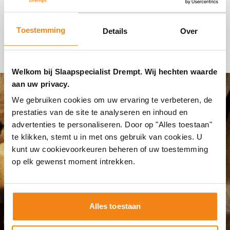
Fantastisch, wat een geweldig textiel!
Toestemming
Details
Over
Fischbacher over Slaapspecialist Drempt
Welkom bij Slaapspecialist Drempt. Wij hechten waarde
aan uw privacy.
We gebruiken cookies om uw ervaring te verbeteren, de
prestaties van de site te analyseren en inhoud en
advertenties te personaliseren. Door op "Alles toestaan"
te klikken, stemt u in met ons gebruik van cookies. U
kunt uw cookievoorkeuren beheren of uw toestemming
op elk gewenst moment intrekken.
Alles toestaan