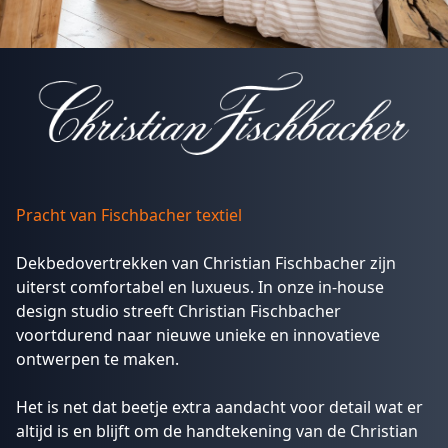
Pracht van Fischbacher textiel
Dekbedovertrekken van Christian Fischbacher zijn
uiterst comfortabel en luxueus. In onze in-house
design studio streeft Christian Fischbacher
voortdurend naar nieuwe unieke en innovatieve
ontwerpen te maken.
Het is net dat beetje extra aandacht voor detail wat er
altijd is en blijft om de handtekening van de Christian