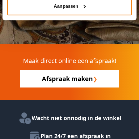
Aanpassen
Maak direct online een afspraak!
Afspraak maken
❯
Wacht niet onnodig in de winkel
Plan 24/7 een afspraak in