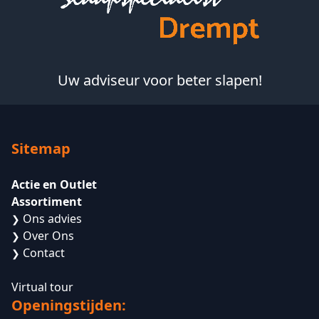
Uw adviseur voor beter slapen!
Sitemap
Actie en Outlet
Assortiment
Ons advies
❯
Over Ons
❯
Contact
❯
Virtual tour
Openingstijden: