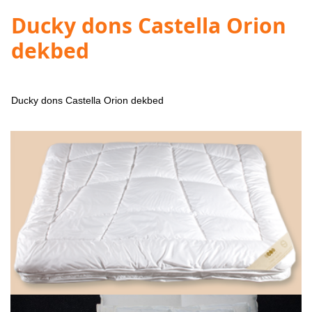
Ducky dons Castella Orion
dekbed
Ducky dons Castella Orion dekbed