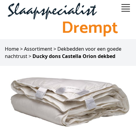
Home
>
Assortiment
>
Dekbedden voor een goede
nachtrust
>
Ducky dons Castella Orion dekbed