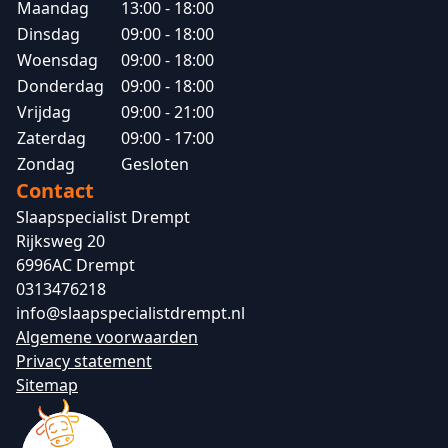
Maandag
13:00 - 18:00
Dinsdag
09:00 - 18:00
Woensdag
09:00 - 18:00
Donderdag
09:00 - 18:00
Vrijdag
09:00 - 21:00
Zaterdag
09:00 - 17:00
Zondag
Gesloten
Contact
Slaapspecialist Drempt
Rijksweg 20
6996AC Drempt
0313476218
info@slaapspecialistdrempt.nl
Algemene voorwaarden
Privacy statement
Sitemap