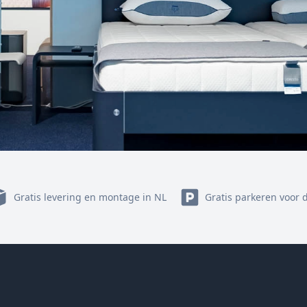
Gratis levering en montage in NL
Gratis parkeren voor 