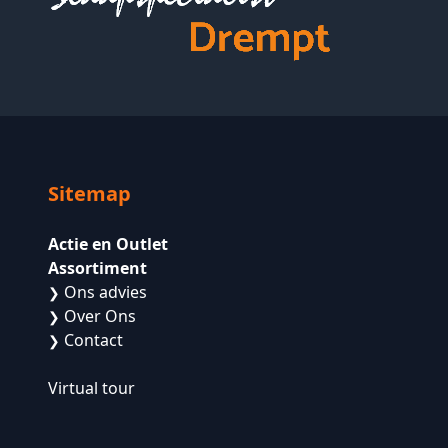
Sitemap
Actie en Outlet
Assortiment
Ons advies
❯
Over Ons
❯
Contact
❯
Virtual tour