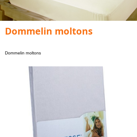
Dommelin moltons
Dommelin moltons