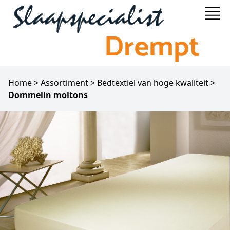
Home
>
Assortiment
>
Bedtextiel van hoge kwaliteit
>
Dommelin moltons