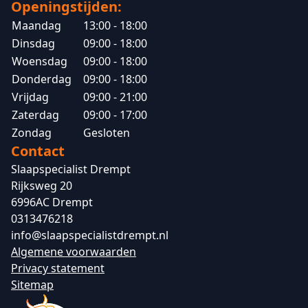
Openingstijden:
Maandag
13:00 - 18:00
Dinsdag
09:00 - 18:00
Woensdag
09:00 - 18:00
Donderdag
09:00 - 18:00
Vrijdag
09:00 - 21:00
Zaterdag
09:00 - 17:00
Zondag
Gesloten
Contact
Slaapspecialist Drempt
Rijksweg 20
6996AC Drempt
0313476218
info@slaapspecialistdrempt.nl
Algemene voorwaarden
Privacy statement
Sitemap