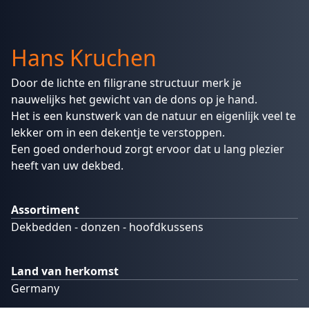
Hans Kruchen
Door de lichte en filigrane structuur merk je
nauwelijks het gewicht van de dons op je hand.
Het is een kunstwerk van de natuur en eigenlijk veel te
lekker om in een dekentje te verstoppen.
Een goed onderhoud zorgt ervoor dat u lang plezier
heeft van uw dekbed.
Assortiment
Dekbedden - donzen - hoofdkussens
Land van herkomst
Germany