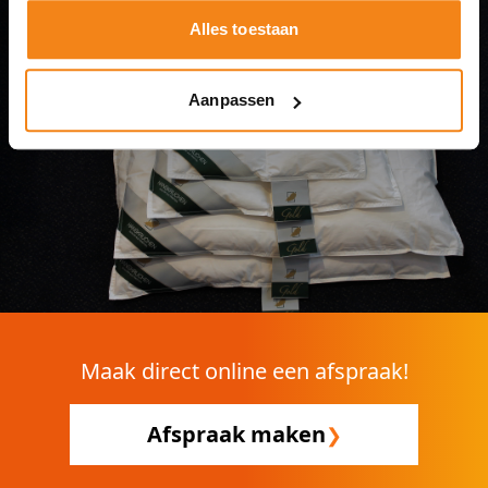
Alles toestaan
Aanpassen
Maak direct online een afspraak!
Afspraak maken
❯