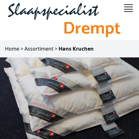
Home
>
Assortiment
>
Hans Kruchen