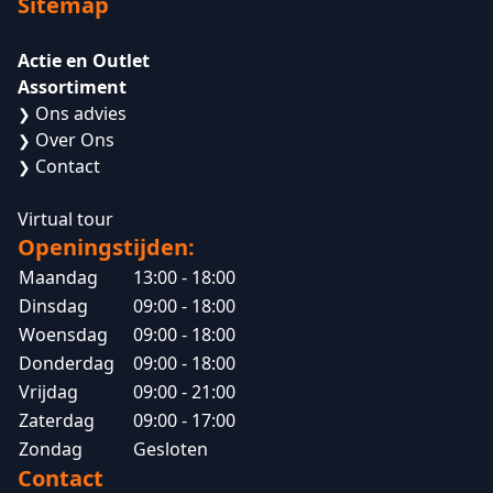
Sitemap
Actie en Outlet
Assortiment
Ons advies
❯
Over Ons
❯
Contact
❯
Virtual tour
Openingstijden:
Maandag
13:00 - 18:00
Dinsdag
09:00 - 18:00
Woensdag
09:00 - 18:00
Donderdag
09:00 - 18:00
Vrijdag
09:00 - 21:00
Zaterdag
09:00 - 17:00
Zondag
Gesloten
Contact