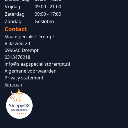
Vrijdag
09:00 - 21:00
Zaterdag
09:00 - 17:00
Zondag
Gesloten
Contact
Slaapspecialist Drempt
Rijksweg 20
6996AC Drempt
0313476218
info@slaapspecialistdrempt.nl
Algemene voorwaarden
Privacy statement
Sitemap