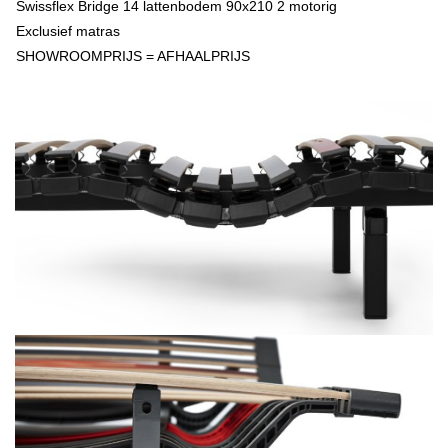
Swissflex Bridge 14 lattenbodem 90x210 2 motorig
Exclusief matras
SHOWROOMPRIJS = AFHAALPRIJS