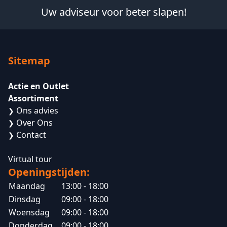
Uw adviseur voor beter slapen!
Sitemap
Actie en Outlet
Assortiment
Ons advies
❯
Over Ons
❯
Contact
❯
Virtual tour
Openingstijden:
Maandag
13:00 - 18:00
Dinsdag
09:00 - 18:00
Woensdag
09:00 - 18:00
Donderdag
09:00 - 18:00