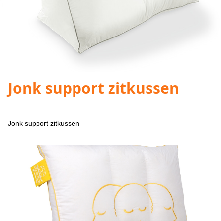
Jonk support zitkussen
Jonk support zitkussen