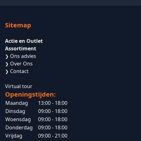
Sitemap
Actie en Outlet
Assortiment
Ons advies
❯
Over Ons
❯
Contact
❯
Virtual tour
Openingstijden:
Maandag
13:00 - 18:00
Dinsdag
09:00 - 18:00
Woensdag
09:00 - 18:00
Donderdag
09:00 - 18:00
Vrijdag
09:00 - 21:00