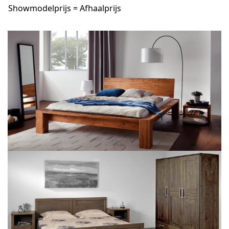
Showmodelprijs = Afhaalprijs