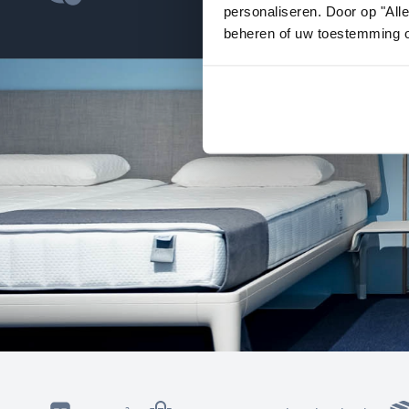
personaliseren. Door op "All
beheren of uw toestemming 