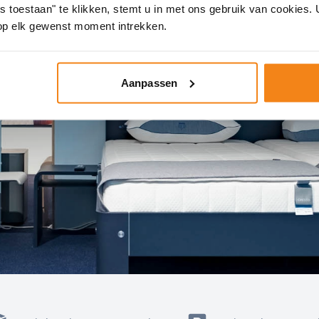
es toestaan" te klikken, stemt u in met ons gebruik van cookies
op elk gewenst moment intrekken.
Aanpassen