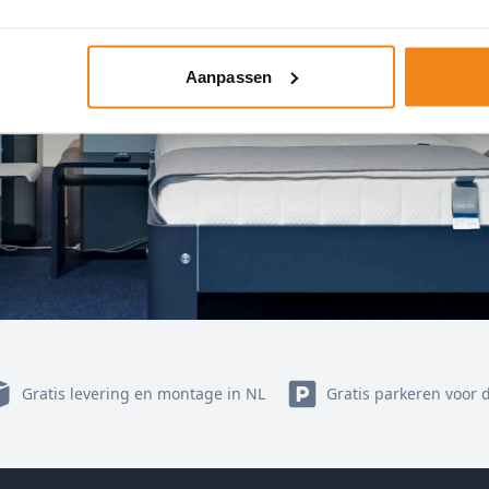
Aanpassen
Gratis levering en montage in NL
Gratis parkeren voor 