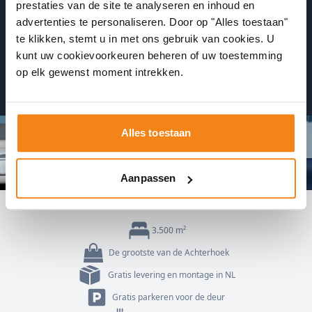
prestaties van de site te analyseren en inhoud en
advertenties te personaliseren. Door op "Alles toestaan"
Plan 24/7 een afspraak in
te klikken, stemt u in met ons gebruik van cookies. U
kunt uw cookievoorkeuren beheren of uw toestemming
op elk gewenst moment intrekken.
Ontvang direct een bevestiging
Alles toestaan
Aanpassen
3.500 m²
De grootste van de Achterhoek
Gratis levering en montage in NL
Gratis parkeren voor de deur