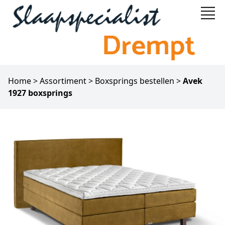
Home
>
Assortiment
>
Boxsprings bestellen
>
Avek
1927 boxsprings