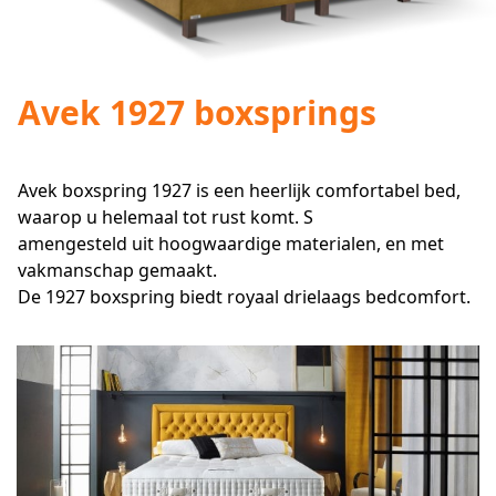
Avek 1927 boxsprings
Avek boxspring 1927 is een heerlijk comfortabel bed,
waarop u helemaal tot rust komt. S
amengesteld uit hoogwaardige materialen, en met
vakmanschap gemaakt.
De 1927 boxspring biedt royaal drielaags bedcomfort.