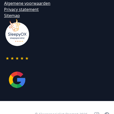
Algemene voorwaarden
Privacy statement
Sitemap